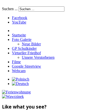
Suchen ...
Facebook
YouTube
Startseite
Foto Galerie
Neue Bilder
GP Schulkinder
Virtueller Friedhof
Unsere Verstorbenen
Filme
Google Streetview
Webcam
Like what you see?