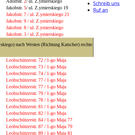
Adolfstr.
2
/ ul. Z.ymierskiego
Schreib uns
Jakobstr.
5
/ ul. Z.ymierskiego
19
Ruf an
Jakobstr. 7 / ul. Z.ymierskiego 21
Jakobstr. 9 / ul. Z.ymierskiego
Jakobstr. 8 / ul. Z.ymierskiego
Jakobstr. 3 / ul. Z.ymierskiego
skiego) nach Westen (Richtung Katscher) rechte
Leobschützerstr. 72 / 1-go Maja
Leobschützerstr. 73 / 1-go Maja
Leobschützerstr. 74 / 1-go Maja
Leobschützerstr. 77 / 1-go Maja
Leobschützerstr. 77 / 1-go Maja
Leobschützerstr. 79 / 1-go Maja
Leobschützerstr. 78 / 1-go Maja
Leobschützerstr. 81 / 1-go Maja
Leobschützerstr. 82 / 1-go Maja
Leobschützerstr. 84 / 1-go Maja 77
Leobschützerstr. 87 / 1-go Maja 79
Leobschützerstr. 89 / 1-go Maja 81