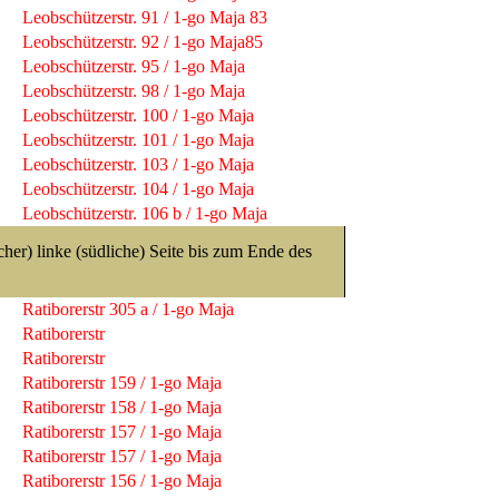
Leobschützerstr. 91 / 1-go Maja 83
Leobschützerstr. 92 / 1-go Maja85
Leobschützerstr. 95 / 1-go Maja
Leobschützerstr. 98 / 1-go Maja
Leobschützerstr. 100 / 1-go Maja
Leobschützerstr. 101 / 1-go Maja
Leobschützerstr. 103 / 1-go Maja
Leobschützerstr. 104 / 1-go Maja
Leobschützerstr. 106 b / 1-go Maja
her) linke (südliche) Seite bis zum Ende des
Ratiborerstr 305 a / 1-go Maja
Ratiborerstr
Ratiborerstr
Ratiborerstr 159 / 1-go Maja
Ratiborerstr 158 / 1-go Maja
Ratiborerstr 157 / 1-go Maja
Ratiborerstr 157 / 1-go Maja
Ratiborerstr 156 / 1-go Maja