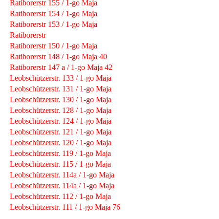
Ratiborerstr 155 / 1-go Maja
Ratiborerstr 154 / 1-go Maja
Ratiborerstr 153 / 1-go Maja
Ratiborerstr
Ratiborerstr 150 / 1-go Maja
Ratiborerstr 148 / 1-go Maja 40
Ratiborerstr 147 a / 1-go Maja 42
Leobschützerstr. 133 / 1-go Maja
Leobschützerstr. 131 / 1-go Maja
Leobschützerstr. 130 / 1-go Maja
Leobschützerstr. 128 / 1-go Maja
Leobschützerstr. 124 / 1-go Maja
Leobschützerstr. 121 / 1-go Maja
Leobschützerstr. 120 / 1-go Maja
Leobschützerstr. 119 / 1-go Maja
Leobschützerstr. 115 / 1-go Maja
Leobschützerstr. 114a / 1-go Maja
Leobschützerstr. 114a / 1-go Maja
Leobschützerstr. 112 / 1-go Maja
Leobschützerstr. 111 / 1-go Maja 76