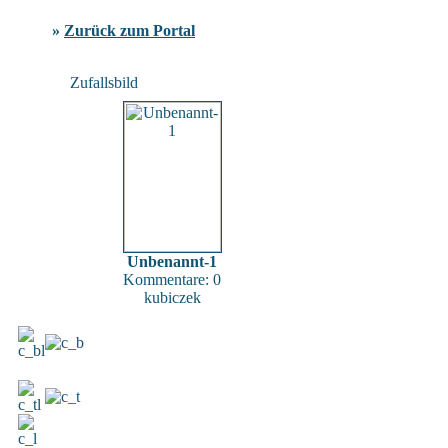
»
Zurück zum Portal
Zufallsbild
Unbenannt-1
Kommentare: 0
kubiczek