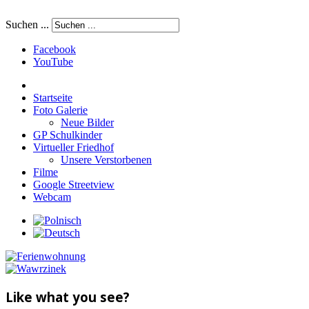
Suchen ...
Facebook
YouTube
Startseite
Foto Galerie
Neue Bilder
GP Schulkinder
Virtueller Friedhof
Unsere Verstorbenen
Filme
Google Streetview
Webcam
Like what you see?