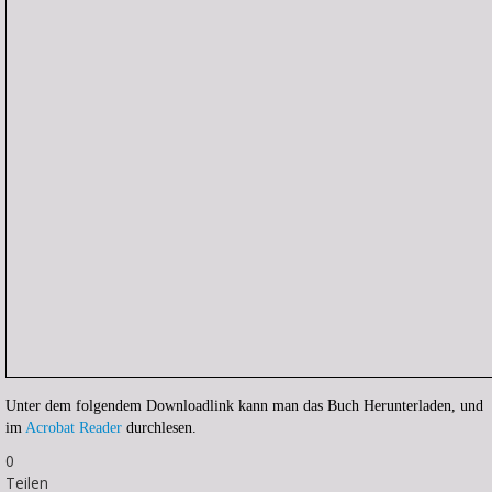
Unter dem folgendem Downloadlink kann man das Buch Herunterladen, und
im
Acrobat Reader
durchlesen.
0
Teilen