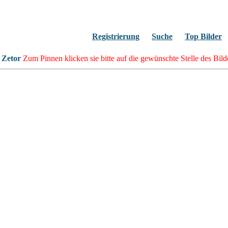
Registrierung
Suche
Top Bilder
Zetor
Zum Pinnen klicken sie bitte auf die gewünschte Stelle des Bild