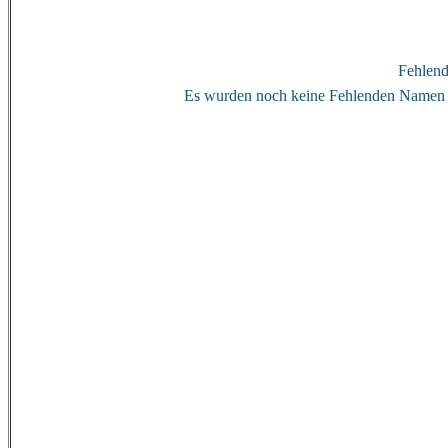
Fehlen
Es wurden noch keine Fehlenden Namen 