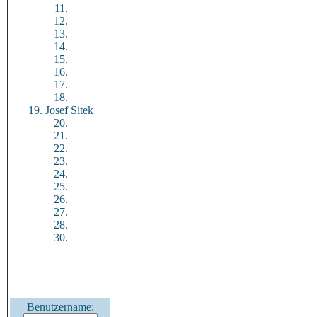
11.
12.
13.
14.
15.
16.
17.
18.
19. Josef Sitek
20.
21.
22.
23.
24.
25.
26.
27.
28.
30.
Benutzername: