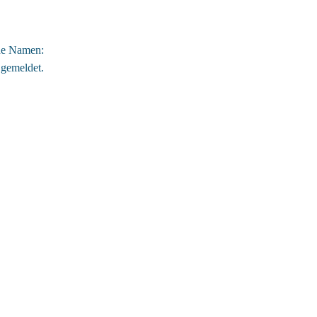
de Namen:
gemeldet.